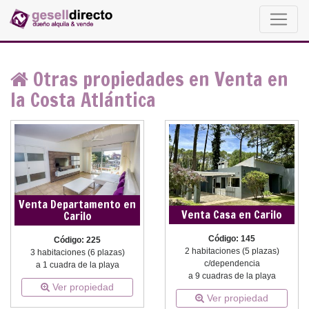
Otras propiedades en Venta en
la Costa Atlántica
Venta Departamento en
Venta Casa en Carilo
Carilo
Código: 145
Código: 225
2 habitaciones (5 plazas)
3 habitaciones (6 plazas)
c/dependencia
a 1 cuadra de la playa
a 9 cuadras de la playa
Ver propiedad
Ver propiedad