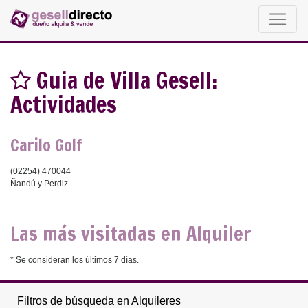
Guia de Villa Gesell:
Actividades
Carilo Golf
(02254) 470044
Ñandú y Perdiz
Las más visitadas en Alquiler
* Se consideran los últimos 7 días.
Filtros de búsqueda en Alquileres